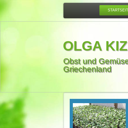
STARTSEI
OLGA KIZ
Obst und Gemüse
Griechenland